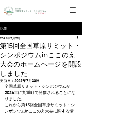
記事
2025年7月29日
第15回全国草原サミット・
シンポジウムinここのえ
大会のホームページを開設
しました
更新日：
2025年7月30日
全国草原サミット・シンポジウムが
2026年に九重町で開催されることにな
りました。
これから第15回全国草原サミット・シ
ンポジウムinここのえ大会に関する情