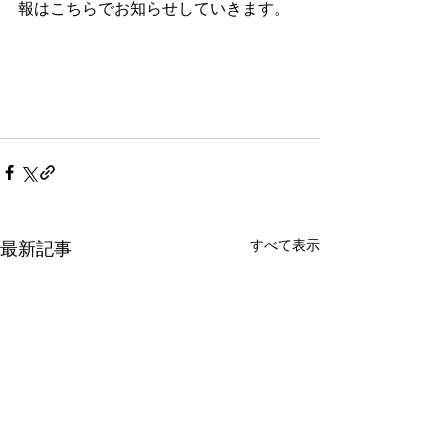
報はこちらでお知らせしていきます。
すべて表示
最新記事