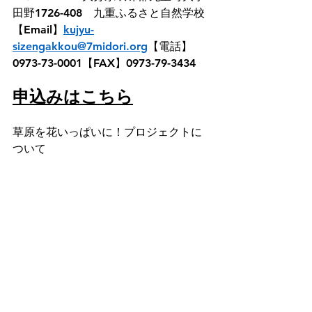
田野1726-408　九重ふるさと自然学校
【
Email】
kujyu-
sizengakkou@7midori.org
【電話】
0973-73-0001【FAX】0973-79-3434
申込みはこちら
草原を花いっぱいに！プロジェクトに
ついて