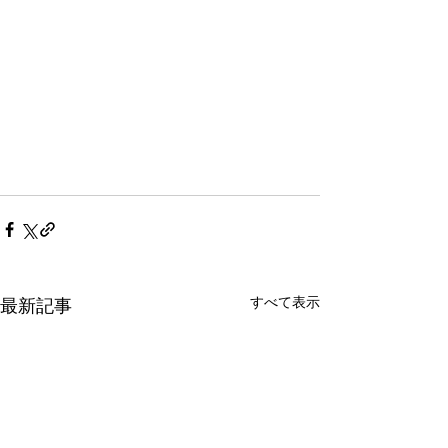
すべて表示
最新記事