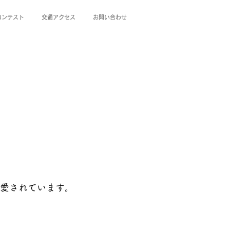
コンテスト
交通アクセス
お問い合わせ
れ愛されています。