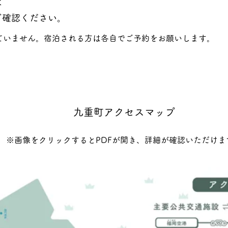
は
ご確認ください。
ていません。宿泊される方は各自でご予約をお願いします。
​九重町アクセスマップ
※画像をクリックするとPDFが開き、詳細が確認いただけま